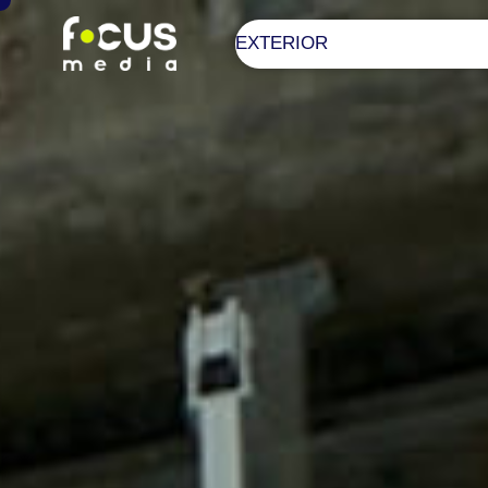
EXTERIOR