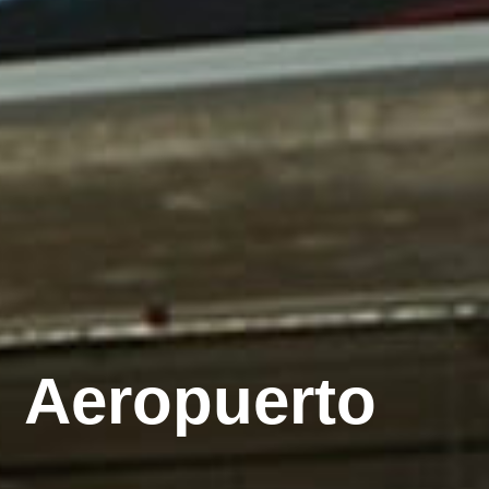
Aeropuerto