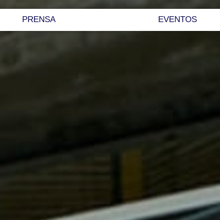
PRENSA
EVENTOS