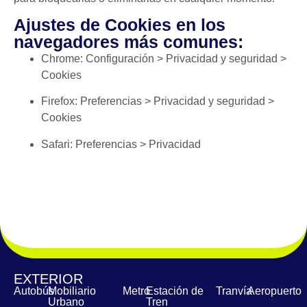
Ajustes de Cookies en los
navegadores más comunes:
Chrome: Configuración > Privacidad y seguridad >
Cookies
Firefox: Preferencias > Privacidad y seguridad >
Cookies
Safari: Preferencias > Privacidad
EXTERIOR
Autobús
Mobiliario
Metro
Estación de
Tranvía
Aeropuerto
Urbano
Tren