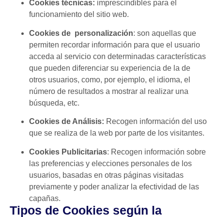
Cookies técnicas:
imprescindibles para el
funcionamiento del sitio web.
Cookies de personalización
: son aquellas que
permiten recordar información para que el usuario
acceda al servicio con determinadas características
que pueden diferenciar su experiencia de la de
otros usuarios, como, por ejemplo, el idioma, el
número de resultados a mostrar al realizar una
búsqueda, etc.
Cookies de Análisis:
Recogen información del uso
que se realiza de la web por parte de los visitantes.
Cookies Publicitarias
: Recogen información sobre
las preferencias y elecciones personales de los
usuarios, basadas en otras páginas visitadas
previamente y poder analizar la efectividad de las
capañas.
Tipos de Cookies según la