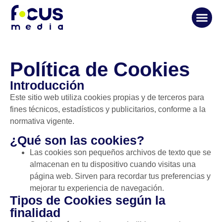
Política de Cookies
Introducción
Este sitio web utiliza cookies propias y de terceros para
fines técnicos, estadísticos y publicitarios, conforme a la
normativa vigente.
¿Qué son las cookies?
Las cookies son pequeños archivos de texto que se
almacenan en tu dispositivo cuando visitas una
página web. Sirven para recordar tus preferencias y
mejorar tu experiencia de navegación.
Tipos de Cookies según la
finalidad