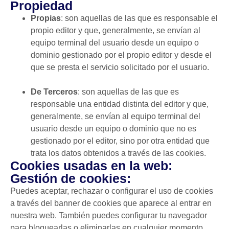
Propiedad
Propias
: son aquellas de las que es responsable el
propio editor y que, generalmente, se envían al
equipo terminal del usuario desde un equipo o
dominio gestionado por el propio editor y desde el
que se presta el servicio solicitado por el usuario.
De Terceros
: son aquellas de las que es
responsable una entidad distinta del editor y que,
generalmente, se envían al equipo terminal del
usuario desde un equipo o dominio que no es
gestionado por el editor, sino por otra entidad que
trata los datos obtenidos a través de las cookies.
Cookies usadas en la web:
Gestión de cookies:
Puedes aceptar, rechazar o configurar el uso de cookies
a través del banner de cookies que aparece al entrar en
nuestra web. También puedes configurar tu navegador
para bloquearlas o eliminarlas en cualquier momento.