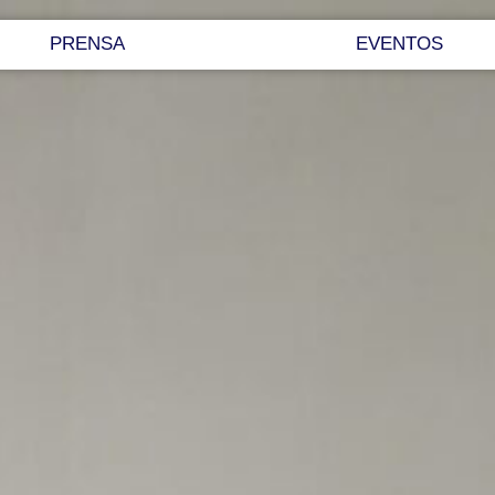
PRENSA
EVENTOS