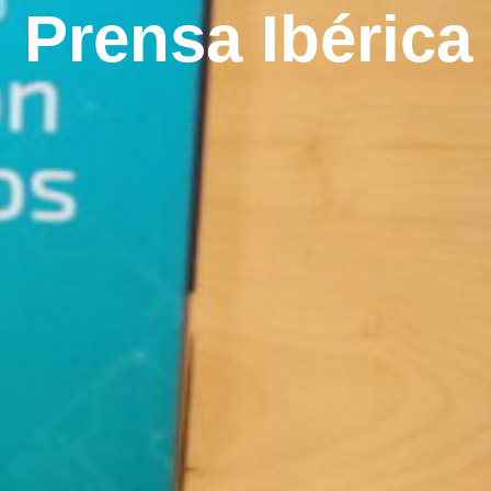
Prensa Ibérica