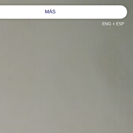
MÁS
ENG
ESP