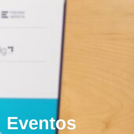
Eventos