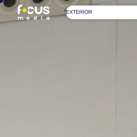
EXTERIOR