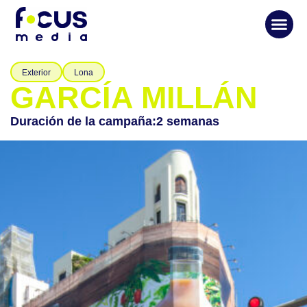
Exterior
Lona
GARCÍA MILLÁN
Duración de la campaña:
2 semanas