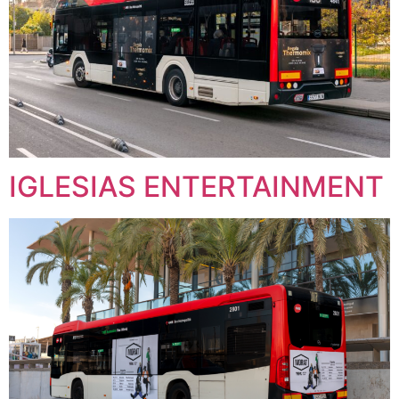
IGLESIAS ENTERTAINMENT