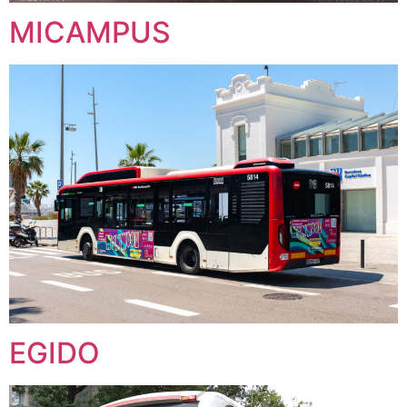
MICAMPUS
EGIDO