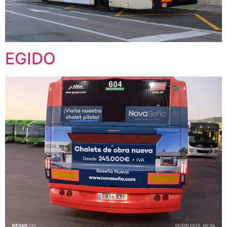
EGIDO