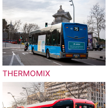
THERMOMIX